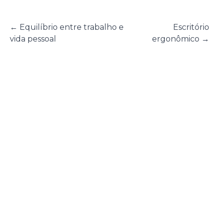
←
Equilíbrio entre trabalho e
Escritório
vida pessoal
ergonômico
→