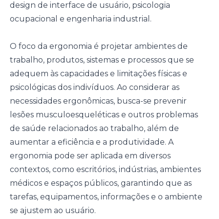
design de interface de usuário, psicologia
ocupacional e engenharia industrial.
O foco da ergonomia é projetar ambientes de
trabalho, produtos, sistemas e processos que se
adequem às capacidades e limitações físicas e
psicológicas dos indivíduos. Ao considerar as
necessidades ergonômicas, busca-se prevenir
lesões musculoesqueléticas e outros problemas
de saúde relacionados ao trabalho, além de
aumentar a eficiência e a produtividade. A
ergonomia pode ser aplicada em diversos
contextos, como escritórios, indústrias, ambientes
médicos e espaços públicos, garantindo que as
tarefas, equipamentos, informações e o ambiente
se ajustem ao usuário.