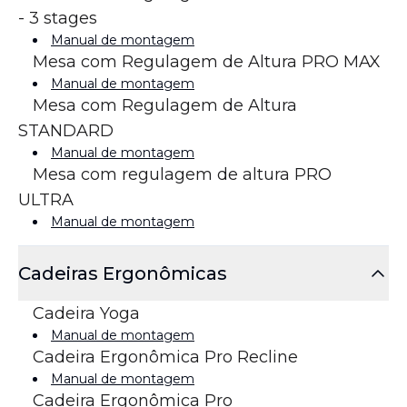
- 3 stages
Manual de montagem
Mesa com Regulagem de Altura PRO MAX
Manual de montagem
Mesa com Regulagem de Altura
STANDARD
Manual de montagem
Mesa com regulagem de altura PRO
ULTRA
Manual de montagem
Cadeiras Ergonômicas
Cadeira Yoga
Manual de montagem
Cadeira Ergonômica Pro Recline
Manual de montagem
Cadeira Ergonômica Pro