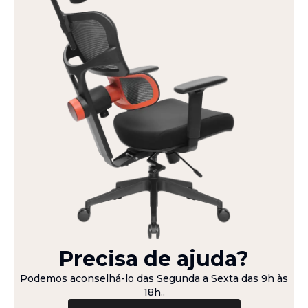
Precisa de ajuda?
Podemos aconselhá-lo das
Segunda a Sexta das 9h às
18h.
.