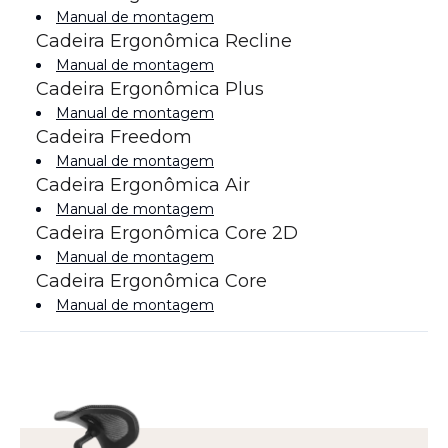
Manual de montagem
Cadeira Ergonômica Recline
Manual de montagem
Cadeira Ergonômica Plus
Manual de montagem
Cadeira Freedom
Manual de montagem
Cadeira Ergonômica Air
Manual de montagem
Cadeira Ergonômica Core 2D
Manual de montagem
Cadeira Ergonômica Core
Manual de montagem