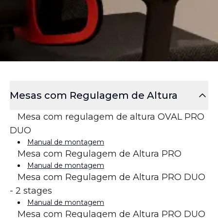
Mesas com Regulagem de Altura
Mesa com regulagem de altura OVAL PRO
DUO
Manual de montagem
Mesa com Regulagem de Altura PRO
Manual de montagem
Mesa com Regulagem de Altura PRO DUO
- 2 stages
Manual de montagem
Mesa com Regulagem de Altura PRO DUO