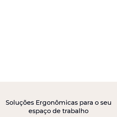
Soluções Ergonômicas para o seu
espaço de trabalho