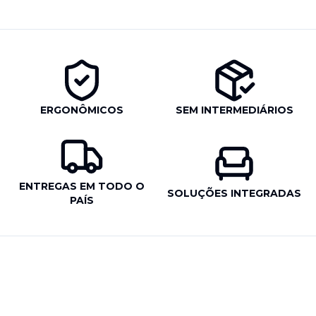
ERGONÔMICOS
SEM INTERMEDIÁRIOS
ENTREGAS EM TODO O
SOLUÇÕES INTEGRADAS
PAÍS