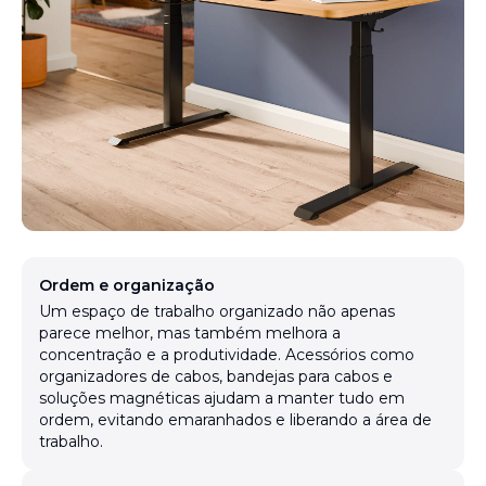
Ordem e organização
Um espaço de trabalho organizado não apenas
parece melhor, mas também melhora a
concentração e a produtividade. Acessórios como
organizadores de cabos, bandejas para cabos e
soluções magnéticas ajudam a manter tudo em
ordem, evitando emaranhados e liberando a área de
trabalho.