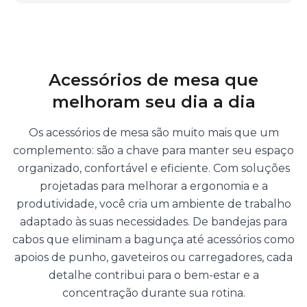
Acessórios de mesa que
melhoram seu dia a dia
Os acessórios de mesa são muito mais que um
complemento: são a chave para manter seu espaço
organizado, confortável e eficiente. Com soluções
projetadas para melhorar a ergonomia e a
produtividade, você cria um ambiente de trabalho
adaptado às suas necessidades. De bandejas para
cabos que eliminam a bagunça até acessórios como
apoios de punho, gaveteiros ou carregadores, cada
detalhe contribui para o bem-estar e a
concentração durante sua rotina.