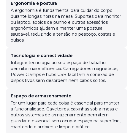
Ergonomia e postura
A ergonomia é fundamental para cuidar do corpo
durante longas horas na mesa. Suportes para monitor
ou laptop, apoios de punho e outros acessórios
ergonômicos ajudam a manter uma postura
saudável, reduzindo a tensão no pescoço, costas e
pulsos.
Tecnologia e conectividade
Integrar tecnologia ao seu espaço de trabalho
permite maior eficiência. Carregadores magnéticos,
Power Clamps e hubs USB facilitam a conexão de
dispositivos sem desordem nem cabos soltos.
Espaço de armazenamento
Ter um lugar para cada coisa é essencial para manter
a funcionalidade. Gaveteiros, caixinhas sob a mesa e
outros sistemas de armazenamento permitem
guardar o essencial sem ocupar espaço na superfície,
mantendo o ambiente limpo e prático.