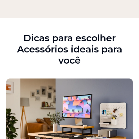
Dicas para escolher
Acessórios ideais para
você