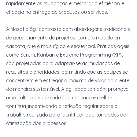
rapidamente às mudanças e melhorar a eficiência e
eficácia na entrega de produtos ou serviços.
A filosofia ágil contrasta com abordagens tradicionais
de gerenciamento de projetos, como o modelo em
cascata, que é mais rígido e sequencial. Práticas ágeis,
como Scrum, Kanban e Extreme Programming (XP),
são projetadas para adaptar-se às mudanças de
requisitos e prioridades, permitindo que as equipes se
concentrem em entregar o máximo de valor ao cliente
de maneira sustentável. A agilidade também promove
uma cultura de aprendizado contínuo e melhoria
contínua, incentivando a reflexão regular sobre o
trabalho realizado para identificar oportunidades de
otimização dos processos.