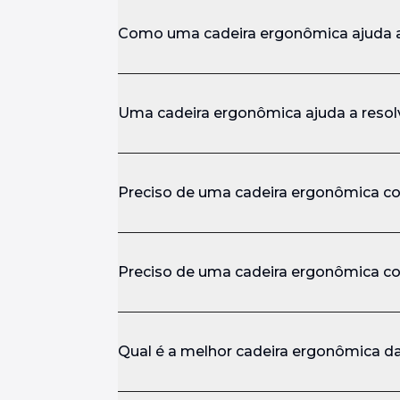
Como uma cadeira ergonômica ajuda a
Uma cadeira ergonômica ajuda a resol
Preciso de uma cadeira ergonômica c
Preciso de uma cadeira ergonômica c
Qual é a melhor cadeira ergonômica 