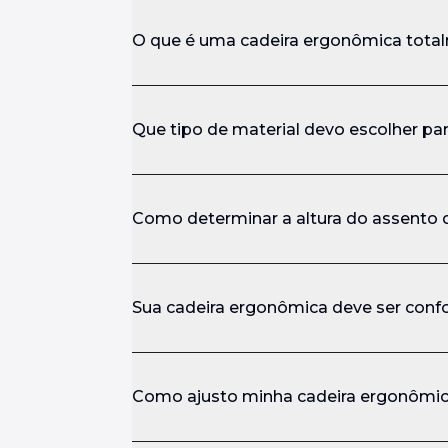
O que é uma cadeira ergonômica total
Que tipo de material devo escolher par
Como determinar a altura do assento 
Sua cadeira ergonômica deve ser conf
Como ajusto minha cadeira ergonômi