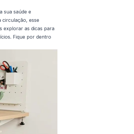
a sua saúde e
 circulação, esse
s explorar as dicas para
cios. Fique por dentro