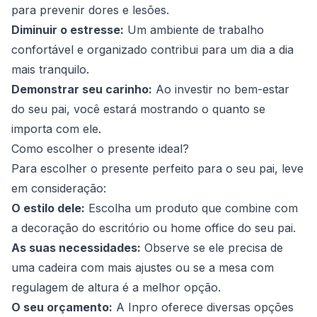
para prevenir dores e lesões.
Diminuir o estresse:
Um ambiente de trabalho
confortável e organizado contribui para um dia a dia
mais tranquilo.
Demonstrar seu carinho:
Ao investir no bem-estar
do seu pai, você estará mostrando o quanto se
importa com ele.
Como escolher o presente ideal?
Para escolher o presente perfeito para o seu pai, leve
em consideração:
O estilo dele:
Escolha um produto que combine com
a decoração do escritório ou home office do seu pai.
As suas necessidades:
Observe se ele precisa de
uma cadeira com mais ajustes ou se a mesa com
regulagem de altura é a melhor opção.
O seu orçamento:
A Inpro oferece diversas opções