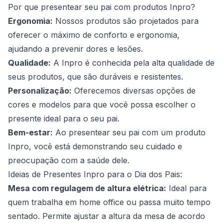
Por que presentear seu pai com produtos Inpro?
Ergonomia:
Nossos produtos são projetados para
oferecer o máximo de conforto e ergonomia,
ajudando a prevenir dores e lesões.
Qualidade:
A Inpro é conhecida pela alta qualidade de
seus produtos, que são duráveis e resistentes.
Personalização:
Oferecemos diversas opções de
cores e modelos para que você possa escolher o
presente ideal para o seu pai.
Bem-estar:
Ao presentear seu pai com um produto
Inpro, você está demonstrando seu cuidado e
preocupação com a saúde dele.
Ideias de Presentes Inpro para o Dia dos Pais:
Mesa com regulagem de altura elétrica:
Ideal para
quem trabalha em home office ou passa muito tempo
sentado. Permite ajustar a altura da mesa de acordo