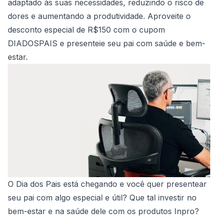
adaptado às suas necessidades, reduzindo o risco de
dores e aumentando a produtividade. Aproveite o
desconto especial de R$150 com o cupom
DIADOSPAIS e presenteie seu pai com saúde e bem-
estar.
O Dia dos Pais está chegando e você quer presentear
seu pai com algo especial e útil? Que tal investir no
bem-estar e na saúde dele com os produtos Inpro?