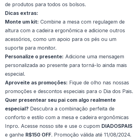
de produtos para todos os bolsos.
Dicas extras:
Monte um kit:
Combine a mesa com regulagem de
altura com a cadeira ergonômica e adicione outros
acessórios, como um apoio para os pés ou um
suporte para monitor.
Personalize o presente:
Adicione uma mensagem
personalizada ao presente para torná-lo ainda mais
especial.
Aproveite as promoções:
Fique de olho nas nossas
promoções e descontos especiais para o Dia dos Pais.
Quer presentear seu pai com algo realmente
especial?
Descubra a combinação perfeita de
conforto e estilo com a mesa e cadeira ergonômicas
Inpro.
Acesse nosso site
e use o cupom
DIADOSPAIS
e ganhe
R$150 OFF
.
Promoção válida até 11/08/2024.