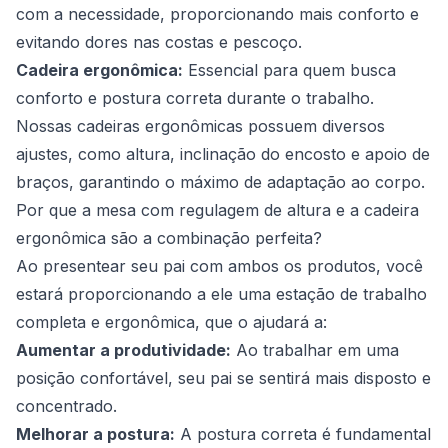
com a necessidade, proporcionando mais conforto e
evitando dores nas costas e pescoço.
Cadeira ergonômica:
Essencial para quem busca
conforto e postura correta durante o trabalho.
Nossas cadeiras ergonômicas possuem diversos
ajustes, como altura, inclinação do encosto e apoio de
braços, garantindo o máximo de adaptação ao corpo.
Por que a mesa com regulagem de altura e a cadeira
ergonômica são a combinação perfeita?
Ao presentear seu pai com ambos os produtos, você
estará proporcionando a ele uma estação de trabalho
completa e ergonômica, que o ajudará a:
Aumentar a produtividade:
Ao trabalhar em uma
posição confortável, seu pai se sentirá mais disposto e
concentrado.
Melhorar a postura:
A postura correta é fundamental