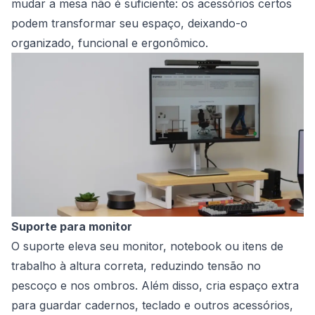
mudar a mesa não é suficiente: os acessórios certos
podem transformar seu espaço, deixando-o
organizado, funcional e ergonômico.
Suporte para monitor
O suporte eleva seu monitor, notebook ou itens de
trabalho à altura correta, reduzindo tensão no
pescoço e nos ombros. Além disso, cria espaço extra
para guardar cadernos, teclado e outros acessórios,