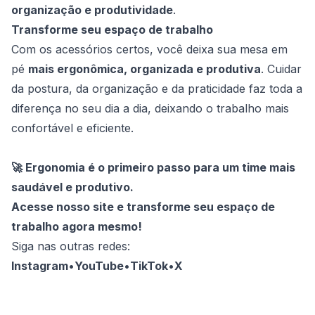
organização e produtividade
.
Transforme seu espaço de trabalho
Com os acessórios certos, você deixa sua mesa em
pé
mais ergonômica, organizada e produtiva
. Cuidar
da postura, da organização e da praticidade faz toda a
diferença no seu dia a dia, deixando o trabalho mais
confortável e eficiente.
🚀 Ergonomia é o primeiro passo para um time mais
saudável e produtivo.
Acesse nosso site e transforme seu espaço de
trabalho agora mesmo!
Siga nas outras redes:
Instagram
•
YouTube
•
TikTok
•
X