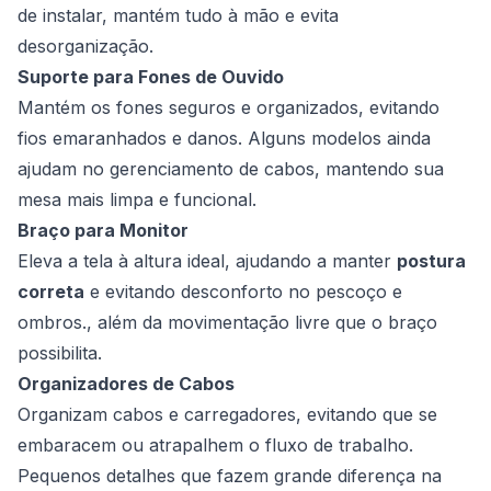
de instalar, mantém tudo à mão e evita
desorganização.
Suporte para Fones de Ouvido
Mantém os fones seguros e organizados, evitando
fios emaranhados e danos. Alguns modelos ainda
ajudam no gerenciamento de cabos, mantendo sua
mesa mais limpa e funcional.
Braço para Monitor
Eleva a tela à altura ideal, ajudando a manter
postura
correta
e evitando desconforto no pescoço e
ombros., além da movimentação livre que o braço
possibilita.
Organizadores de Cabos
Organizam cabos e carregadores, evitando que se
embaracem ou atrapalhem o fluxo de trabalho.
Pequenos detalhes que fazem grande diferença na