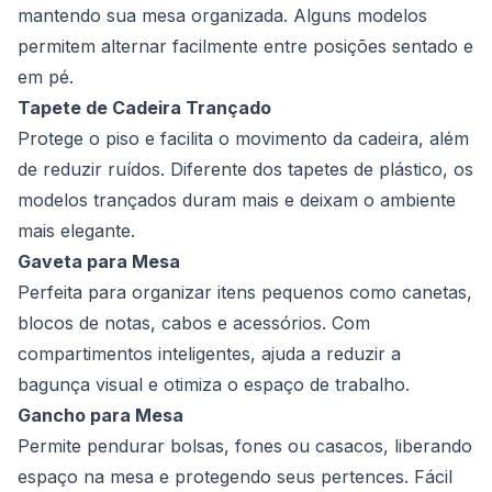
mantendo sua mesa organizada. Alguns modelos
permitem alternar facilmente entre posições sentado e
em pé.
Tapete de Cadeira Trançado
Protege o piso e facilita o movimento da cadeira, além
de reduzir ruídos. Diferente dos tapetes de plástico, os
modelos trançados duram mais e deixam o ambiente
mais elegante.
Gaveta para Mesa
Perfeita para organizar itens pequenos como canetas,
blocos de notas, cabos e acessórios. Com
compartimentos inteligentes, ajuda a reduzir a
bagunça visual e otimiza o espaço de trabalho.
Gancho para Mesa
Permite pendurar bolsas, fones ou casacos, liberando
espaço na mesa e protegendo seus pertences. Fácil