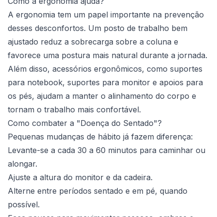
Como a ergonomia ajuda?
A ergonomia tem um papel importante na prevenção
desses desconfortos. Um posto de trabalho bem
ajustado reduz a sobrecarga sobre a coluna e
favorece uma postura mais natural durante a jornada.
Além disso, acessórios ergonômicos, como suportes
para notebook, suportes para monitor e apoios para
os pés, ajudam a manter o alinhamento do corpo e
tornam o trabalho mais confortável.
Como combater a "Doença do Sentado"?
Pequenas mudanças de hábito já fazem diferença:
Levante-se a cada 30 a 60 minutos para caminhar ou
alongar.
Ajuste a altura do monitor e da cadeira.
Alterne entre períodos sentado e em pé, quando
possível.