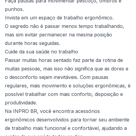
Faça pausas para movimentar pescoço, ombros e
punhos.
Invista em um espaço de trabalho ergonômico.
O segredo não é passar menos tempo trabalhando,
mas sim evitar permanecer na mesma posição
durante horas seguidas.
Cuide da sua saúde no trabalho
Passar muitas horas sentado faz parte da rotina de
muitas pessoas, mas isso não significa que as dores e
o desconforto sejam inevitáveis. Com pausas
regulares, mais movimento e soluções ergonômicas, é
possível trabalhar com mais conforto, disposição e
produtividade.
Na INPRO BR, você encontra acessórios
ergonômicos desenvolvidos para tornar seu ambiente
de trabalho mais funcional e confortável, ajudando a