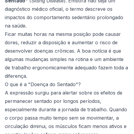
Sentado"
(Sitting Disease). Embora não seja um
diagnóstico médico oficial, o termo descreve os
impactos do comportamento sedentário prolongado
na saúde.
Ficar muitas horas na mesma posição pode causar
dores, reduzir a disposição e aumentar o risco de
desenvolver doenças crônicas. A boa notícia é que
algumas mudanças simples na rotina e um ambiente
de trabalho ergonomicamente adequado fazem toda a
diferença.
O que é a "Doença do Sentado"?
A expressão surgiu para alertar sobre os efeitos de
permanecer sentado por longos períodos,
especialmente durante a jornada de trabalho. Quando
o corpo passa muito tempo sem se movimentar, a
circulação diminui, os músculos ficam menos ativos e