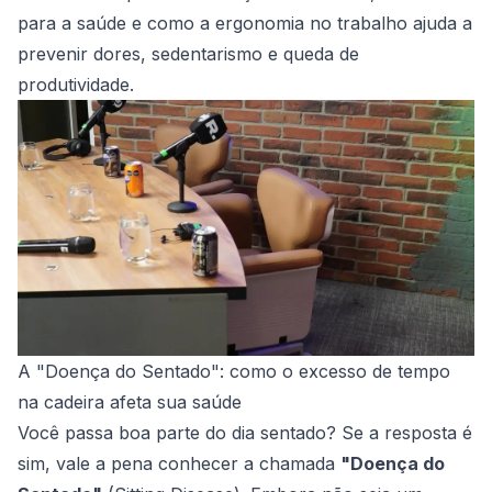
para a saúde e como a ergonomia no trabalho ajuda a
prevenir dores, sedentarismo e queda de
produtividade.
A "Doença do Sentado": como o excesso de tempo
na cadeira afeta sua saúde
Você passa boa parte do dia sentado? Se a resposta é
sim, vale a pena conhecer a chamada
"Doença do