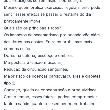
as articulações sofrem maior sobrecarga.
Mesmo quem pratica exercícios regularmente pode
sentir esses efeitos se passar o restante do dia
praticamente imóvel.
Quais são os principais riscos?
Os impactos do sedentarismo prolongado vão além
das dores nas costas. Entre os problemas mais
comuns estão:
Dores na coluna, pescoço e ombros;
Má postura e tensão muscular;
Redução da circulação sanguínea;
Maior risco de doenças cardiovasculares e diabetes
tipo 2;
Cansaço, queda de concentração e produtividade.
Com o tempo, esses fatores podem comprometer
tanto a saúde quanto o desempenho no trabalho.