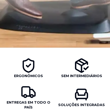
ERGONÔMICOS
SEM INTERMEDIÁRIOS
ENTREGAS EM TODO O
SOLUÇÕES INTEGRADAS
PAÍS